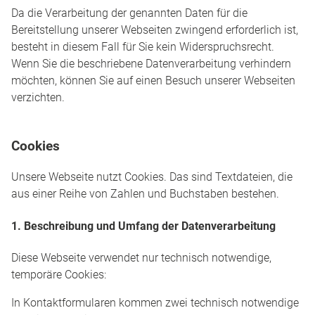
Da die Verarbeitung der genannten Daten für die
Bereitstellung unserer Webseiten zwingend erforderlich ist,
besteht in diesem Fall für Sie kein Widerspruchsrecht.
Wenn Sie die beschriebene Datenverarbeitung verhindern
möchten, können Sie auf einen Besuch unserer Webseiten
verzichten.
Cookies
Unsere Webseite nutzt Cookies. Das sind Textdateien, die
aus einer Reihe von Zahlen und Buchstaben bestehen.
1. Beschreibung und Umfang der Datenverarbeitung
Diese Webseite verwendet nur technisch notwendige,
temporäre Cookies:
In Kontaktformularen kommen zwei technisch notwendige