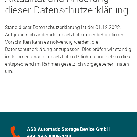
dieser Datenschutzerklärung
Stand dieser Datenschutzerklärung ist der 01.12.2022.
Aufgrund sich ändernder gesetzlicher oder behördlicher
Vorschriften kann es notwendig werden, die
Datenschutzerklärung anzupassen. Dies prüfen wir ständig
im Rahmen unserer gesetzlichen Pflichten und setzen dies
entsprechend im Rahmen gesetzlich vorgegebener Fristen
um.
ASD Automatic Storage Device GmbH
+49 7665 9809-4400