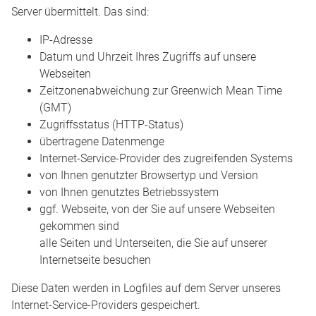
Server übermittelt. Das sind:
IP-Adresse
Datum und Uhrzeit Ihres Zugriffs auf unsere
Webseiten
Zeitzonenabweichung zur Greenwich Mean Time
(GMT)
Zugriffsstatus (HTTP-Status)
übertragene Datenmenge
Internet-Service-Provider des zugreifenden Systems
von Ihnen genutzter Browsertyp und Version
von Ihnen genutztes Betriebssystem
ggf. Webseite, von der Sie auf unsere Webseiten
gekommen sind
alle Seiten und Unterseiten, die Sie auf unserer
Internetseite besuchen
Diese Daten werden in Logfiles auf dem Server unseres
Internet-Service-Providers gespeichert.