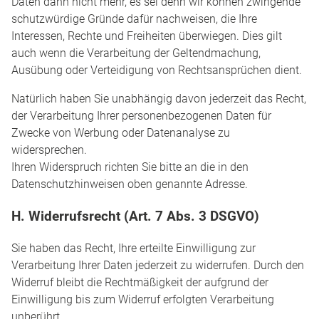
Daten dann nicht mehr, es sei denn wir können zwingende
schutzwürdige Gründe dafür nachweisen, die Ihre
Interessen, Rechte und Freiheiten überwiegen. Dies gilt
auch wenn die Verarbeitung der Geltendmachung,
Ausübung oder Verteidigung von Rechtsansprüchen dient.
Natürlich haben Sie unabhängig davon jederzeit das Recht,
der Verarbeitung Ihrer personenbezogenen Daten für
Zwecke von Werbung oder Datenanalyse zu
widersprechen.
Ihren Widerspruch richten Sie bitte an die in den
Datenschutzhinweisen oben genannte Adresse.
H. Widerrufsrecht (Art. 7 Abs. 3 DSGVO)
Sie haben das Recht, Ihre erteilte Einwilligung zur
Verarbeitung Ihrer Daten jederzeit zu widerrufen. Durch den
Widerruf bleibt die Rechtmäßigkeit der aufgrund der
Einwilligung bis zum Widerruf erfolgten Verarbeitung
unberührt.