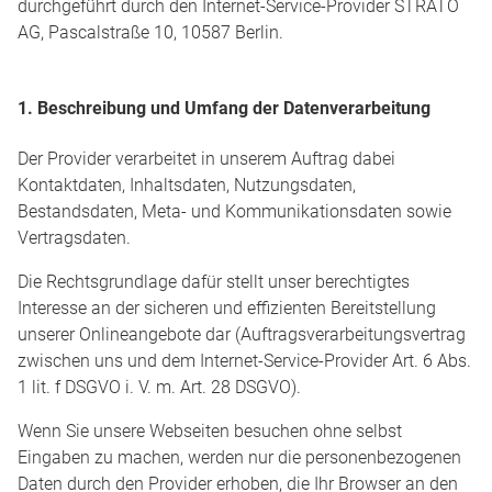
durchgeführt durch den Internet-Service-Provider STRATO
AG, Pascalstraße 10, 10587 Berlin.
1. Beschreibung und Umfang der Datenverarbeitung
Der Provider verarbeitet in unserem Auftrag dabei
Kontaktdaten, Inhaltsdaten, Nutzungsdaten,
Bestandsdaten, Meta- und Kommunikationsdaten sowie
Vertragsdaten.
Die Rechtsgrundlage dafür stellt unser berechtigtes
Interesse an der sicheren und effizienten Bereitstellung
unserer Onlineangebote dar (Auftragsverarbeitungsvertrag
zwischen uns und dem Internet-Service-Provider Art. 6 Abs.
1 lit. f DSGVO i. V. m. Art. 28 DSGVO).
Wenn Sie unsere Webseiten besuchen ohne selbst
Eingaben zu machen, werden nur die personenbezogenen
Daten durch den Provider erhoben, die Ihr Browser an den