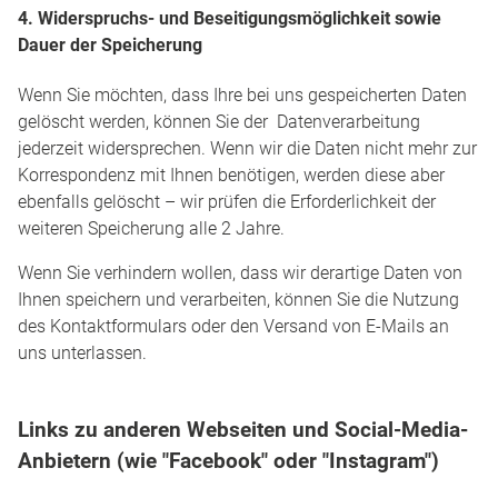
4. Widerspruchs- und Beseitigungsmöglichkeit sowie
Dauer der Speicherung
Wenn Sie möchten, dass Ihre bei uns gespeicherten Daten
gelöscht werden, können Sie der Datenverarbeitung
jederzeit widersprechen. Wenn wir die Daten nicht mehr zur
Korrespondenz mit Ihnen benötigen, werden diese aber
ebenfalls gelöscht – wir prüfen die Erforderlichkeit der
weiteren Speicherung alle 2 Jahre.
Wenn Sie verhindern wollen, dass wir derartige Daten von
Ihnen speichern und verarbeiten, können Sie die Nutzung
des Kontaktformulars oder den Versand von E-Mails an
uns unterlassen.
Links zu anderen Webseiten und Social-Media-
Anbietern (wie "Facebook" oder "Instagram")