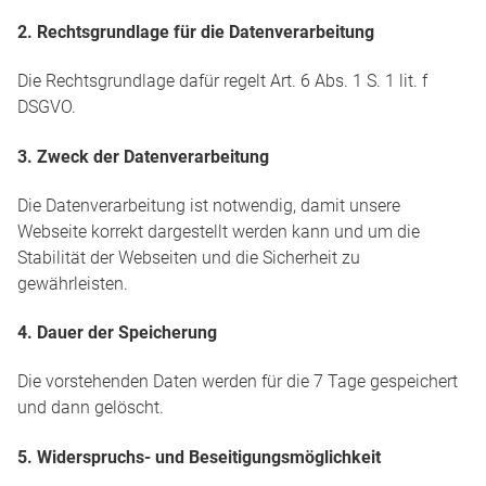
2. Rechtsgrundlage für die Datenverarbeitung
Die Rechtsgrundlage dafür regelt Art. 6 Abs. 1 S. 1 lit. f
DSGVO.
3. Zweck der Datenverarbeitung
Die Datenverarbeitung ist notwendig, damit unsere
Webseite korrekt dargestellt werden kann und um die
Stabilität der Webseiten und die Sicherheit zu
gewährleisten.
4. Dauer der Speicherung
Die vorstehenden Daten werden für die 7 Tage gespeichert
und dann gelöscht.
5. Widerspruchs- und Beseitigungsmöglichkeit