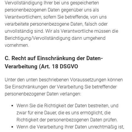
Vervollständigung Ihrer bei uns gespeicherten
personenbezogenen Daten gegenüber uns als
Verantwortlichem, sofern Sie betreffende, von uns
verarbeitete personenbezogene Daten, falsch oder
unvollständig sind. Wir als Verantwortliche müssen die
Berichtigung/Vervollständigung dann umgehend
vornehmen.
C. Recht auf Einschränkung der Daten-
Verarbeitung (Art. 18 DSGVO
Unter den unten beschriebenen Voraussetzungen können
Sie Einschränkungen der Verarbeitung Sie betreffender
personenbezogener Daten verlangen:
Wenn Sie die Richtigkeit der Daten bestreiten, und
zwar für eine Dauer, die es uns ermöglicht, die
Richtigkeit der personenbezogenen Daten prüfen.
Wenn die Verarbeitung Ihrer Daten unrechtmäßig ist,