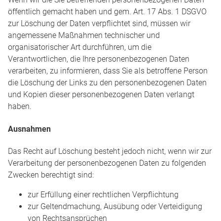
öffentlich gemacht haben und gem. Art. 17 Abs. 1 DSGVO
zur Löschung der Daten verpflichtet sind, müssen wir
angemessene Maßnahmen technischer und
organisatorischer Art durchführen, um die
Verantwortlichen, die Ihre personenbezogenen Daten
verarbeiten, zu informieren, dass Sie als betroffene Person
die Löschung der Links zu den personenbezogenen Daten
und Kopien dieser personenbezogenen Daten verlangt
haben.
Ausnahmen
Das Recht auf Löschung besteht jedoch nicht, wenn wir zur
Verarbeitung der personenbezogenen Daten zu folgenden
Zwecken berechtigt sind:
zur Erfüllung einer rechtlichen Verpflichtung
zur Geltendmachung, Ausübung oder Verteidigung
von Rechtsansprüchen