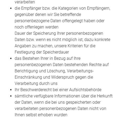
verarbeiten
die Empfänger bzw. die Kategorien von Empfängern,
gegenüber denen wir Sie betreffende
personenbezogene Daten offengelegt haben oder
noch offenlegen werden
Dauer der Speicherung Ihrer personenbezogenen
Daten bzw. wenn es nicht möglich ist, dazu konkrete
Angaben zu machen, unsere Kriterien für die
Festlegung der Speicherdauer
das Bestehen Ihrer in Bezug auf Ihre
personenbezogenen Daten bestehenden Rechte auf
Berichtigung und Löschung, Verarbeitungs-
Einschränkung und Widerspruch gegen die
Verarbeitung durch uns
Ihr Beschwerderecht bei einer Aufsichtsbehörde
sämtliche verfügbare Informationen über die Herkunft
der Daten, wenn die bei uns gespeicherten oder
verarbeiteten personenbezogenen Daten nicht von
Ihnen selbst erhoben wurden