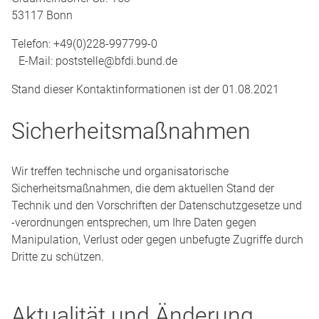
53117 Bonn
Telefon: +49(0)228-997799-0
E-Mail: poststelle@bfdi.bund.de
Stand dieser Kontaktinformationen ist der 01.08.2021
Sicherheitsmaßnahmen
Wir treffen technische und organisatorische
Sicherheitsmaßnahmen, die dem aktuellen Stand der
Technik und den Vorschriften der Datenschutzgesetze und
-verordnungen entsprechen, um Ihre Daten gegen
Manipulation, Verlust oder gegen unbefugte Zugriffe durch
Dritte zu schützen.
Aktualität und Änderung