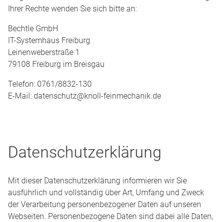
Ihrer Rechte wenden Sie sich bitte an:
Bechtle GmbH
IT-Systemhaus Freiburg
Leinenweberstraße 1
79108 Freiburg im Breisgau
Telefon: 0761/8832-130
E-Mail: datenschutz@knoll-feinmechanik.de
Datenschutzerklärung
Mit dieser Datenschutzerklärung informieren wir Sie
ausführlich und vollständig über Art, Umfang und Zweck
der Verarbeitung personenbezogener Daten auf unseren
Webseiten. Personenbezogene Daten sind dabei alle Daten,