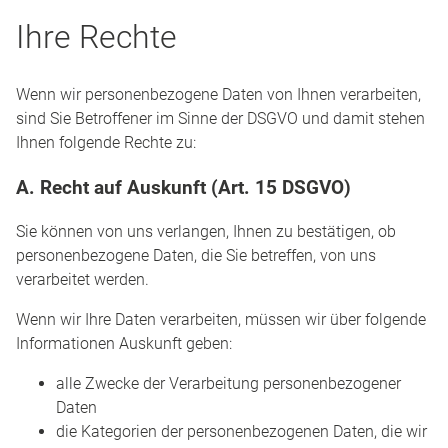
Ihre Rechte
Wenn wir personenbezogene Daten von Ihnen verarbeiten,
sind Sie Betroffener im Sinne der DSGVO und damit stehen
Ihnen folgende Rechte zu:
A. Recht auf Auskunft (Art. 15 DSGVO)
Sie können von uns verlangen, Ihnen zu bestätigen, ob
personenbezogene Daten, die Sie betreffen, von uns
verarbeitet werden.
Wenn wir Ihre Daten verarbeiten, müssen wir über folgende
Informationen Auskunft geben:
alle Zwecke der Verarbeitung personenbezogener
Daten
die Kategorien der personenbezogenen Daten, die wir