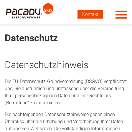
Kontakt
Datenschutz
Datenschutzhinweis
Die EU-Datenschutz-Grundverordnung (DSGVO) verpflichtet
uns, Sie ausführlich und umfassend über die Verarbeitung
Ihrer personenbezogenen Daten und Ihre Rechte als
„Betroffene“ zu informieren.
Die nachfolgenden Datenschutzhinweise geben einen
Überblick über die Erhebung und Verarbeitung Ihrer Daten
auf unseren Webseiten. Die vollständigen Informationen