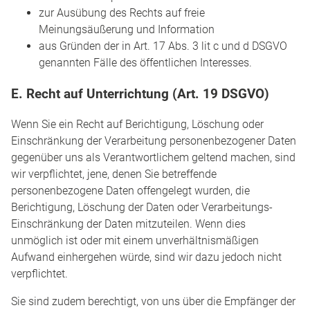
zur Ausübung des Rechts auf freie
Meinungsäußerung und Information
aus Gründen der in Art. 17 Abs. 3 lit c und d DSGVO
genannten Fälle des öffentlichen Interesses.
E. Recht auf Unterrichtung (Art. 19 DSGVO)
Wenn Sie ein Recht auf Berichtigung, Löschung oder
Einschränkung der Verarbeitung personenbezogener Daten
gegenüber uns als Verantwortlichem geltend machen, sind
wir verpflichtet, jene, denen Sie betreffende
personenbezogene Daten offengelegt wurden, die
Berichtigung, Löschung der Daten oder Verarbeitungs-
Einschränkung der Daten mitzuteilen. Wenn dies
unmöglich ist oder mit einem unverhältnismäßigen
Aufwand einhergehen würde, sind wir dazu jedoch nicht
verpflichtet.
Sie sind zudem berechtigt, von uns über die Empfänger der