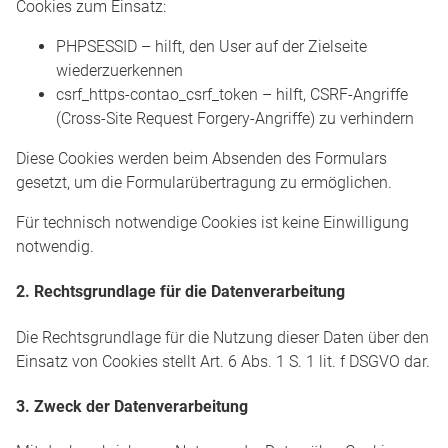
Cookies zum Einsatz:
PHPSESSID – hilft, den User auf der Zielseite
wiederzuerkennen
csrf_https-contao_csrf_token – hilft, CSRF-Angriffe
(Cross-Site Request Forgery-Angriffe) zu verhindern
Diese Cookies werden beim Absenden des Formulars
gesetzt, um die Formularübertragung zu ermöglichen.
Für technisch notwendige Cookies ist keine Einwilligung
notwendig.
2. Rechtsgrundlage für die Datenverarbeitung
Die Rechtsgrundlage für die Nutzung dieser Daten über den
Einsatz von Cookies stellt Art. 6 Abs. 1 S. 1 lit. f DSGVO dar.
3. Zweck der Datenverarbeitung