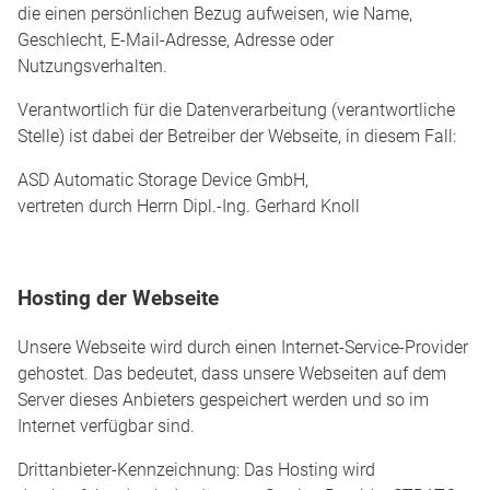
die einen persönlichen Bezug aufweisen, wie Name,
Geschlecht, E-Mail-Adresse, Adresse oder
Nutzungsverhalten.
Verantwortlich für die Datenverarbeitung (verantwortliche
Stelle) ist dabei der Betreiber der Webseite, in diesem Fall:
ASD Automatic Storage Device GmbH,
vertreten durch Herrn Dipl.-Ing. Gerhard Knoll
Hosting der Webseite
Unsere Webseite wird durch einen Internet-Service-Provider
gehostet. Das bedeutet, dass unsere Webseiten auf dem
Server dieses Anbieters gespeichert werden und so im
Internet verfügbar sind.
Drittanbieter-Kennzeichnung: Das Hosting wird