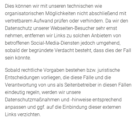
Dies können wir mit unseren technischen wie
organisatorischen Möglichkeiten nicht abschließend mit
vertretbarem Aufwand prüfen oder verhindern. Da wir den
Datenschutz unserer Webseiten-Besucher sehr ernst
nehmen, entfernen wir Links zu solchen Anbietern von
betroffenen Social-Media-Diensten jedoch umgehend,
sobald der begründete Verdacht besteht, dass dies der Fall
sein könnte.
Sobald rechtliche Vorgaben bestehen bzw. juristische
Entscheidungen vorliegen, die diese Fälle und die
Verantwortung von uns als Seitenbetreiber in diesen Fällen
eindeutig regeln, werden wir unsere
Datenschutzmaßnahmen und -hinweise entsprechend
anpassen und ggf. auf die Einbindung dieser externen
Links verzichten.