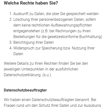
Welche Rechte haben Sie?
Auskunft zu Daten, die über Sie gespeichert werden
Löschung Ihrer personenbezogenen Daten, sofern
dem keine rechtlichen Aufbewahrungspflichten
entgegenstehen (z.B. bei Rechnungen zu Ihren
Bestellungen für die gesetzeskonforme Buchhaltung)
Berichtigung Ihrer Daten
Widerspruch zur Speicherung bzw. Nutzung Ihrer
Daten
Weitere Details zu Ihren Rechten finden Sie bei den
jeweiligen Unterpunkten in der ausführlichen
Datenschutzerklärung. (s.u.)
Datenschutz­beauftragter
Wir haben einen Datenschutzbeauftragten benannt. Bei
Fragen rund um den Schutz Ihrer Daten und zur Ausübung