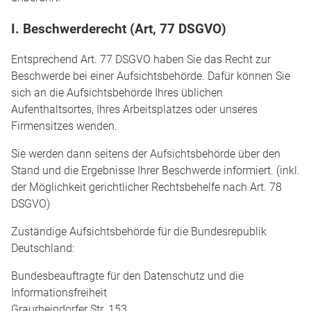
I. Beschwerderecht (Art, 77 DSGVO)
Entsprechend Art. 77 DSGVO haben Sie das Recht zur
Beschwerde bei einer Aufsichtsbehörde. Dafür können Sie
sich an die Aufsichtsbehörde Ihres üblichen
Aufenthaltsortes, Ihres Arbeitsplatzes oder unseres
Firmensitzes wenden.
Sie werden dann seitens der Aufsichtsbehörde über den
Stand und die Ergebnisse Ihrer Beschwerde informiert. (inkl.
der Möglichkeit gerichtlicher Rechtsbehelfe nach Art. 78
DSGVO)
Zuständige Aufsichtsbehörde für die Bundesrepublik
Deutschland:
Bundesbeauftragte für den Datenschutz und die
Informationsfreiheit
Graurheindorfer Str. 153