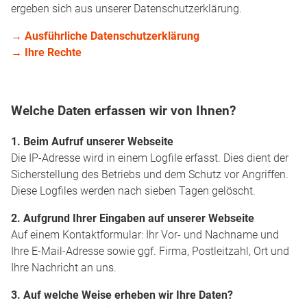
ergeben sich aus unserer Datenschutzerklärung.
→ Ausführliche Datenschutzerklärung
→ Ihre Rechte
Welche Daten erfassen wir von Ihnen?
1. Beim Aufruf unserer Webseite
Die IP-Adresse wird in einem Logfile erfasst. Dies dient der
Sicherstellung des Betriebs und dem Schutz vor Angriffen.
Diese Logfiles werden nach sieben Tagen gelöscht.
2. Aufgrund Ihrer Eingaben auf unserer Webseite
Auf einem Kontaktformular: Ihr Vor- und Nachname und
Ihre E-Mail-Adresse sowie ggf. Firma, Postleitzahl, Ort und
Ihre Nachricht an uns.
3. Auf welche Weise erheben wir Ihre Daten?