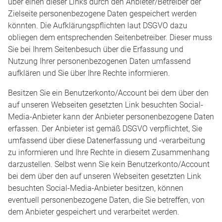
über einen dieser Links durch den Anbieter/Betreiber der
Zielseite personenbezogene Daten gespeichert werden
könnten. Die Aufklärungspflichten laut DSGVO dazu
obliegen dem entsprechenden Seitenbetreiber. Dieser muss
Sie bei Ihrem Seitenbesuch über die Erfassung und
Nutzung Ihrer personenbezogenen Daten umfassend
aufklären und Sie über Ihre Rechte informieren.
Besitzen Sie ein Benutzerkonto/Account bei dem über den
auf unseren Webseiten gesetzten Link besuchten Social-
Media-Anbieter kann der Anbieter personenbezogene Daten
erfassen. Der Anbieter ist gemäß DSGVO verpflichtet, Sie
umfassend über diese Datenerfassung und -verarbeitung
zu informieren und Ihre Rechte in diesem Zusammenhang
darzustellen. Selbst wenn Sie kein Benutzerkonto/Account
bei dem über den auf unseren Webseiten gesetzten Link
besuchten Social-Media-Anbieter besitzen, können
eventuell personenbezogene Daten, die Sie betreffen, von
dem Anbieter gespeichert und verarbeitet werden.