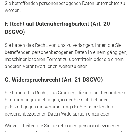
Sie betreffenden personenbezogenen Daten unterrichtet zu
werden.
F. Recht auf Datenübertragbarkeit (Art. 20
DSGVO)
Sie haben das Recht, von uns zu verlangen, Ihnen die Sie
betreffenden personenbezogenen Daten in einem gängigen,
maschinenlesbaren Format zu übermitteln oder sie einem
anderen Verantwortlichen weiterzuleiten.
G. Widerspruchsrecht (Art. 21 DSGVO)
Sie haben das Recht, aus Gründen, die in einer besonderen
Situation begründet liegen, in der Sie sich befinden,
jederzeit gegen die Verarbeitung der Sie betreffenden
personenbezogenen Daten Widerspruch einzulegen.
Wir verarbeiten die Sie betreffenden personenbezogenen