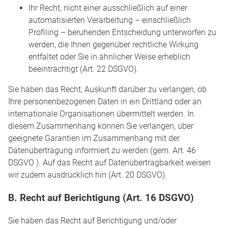
Ihr Recht, nicht einer ausschließlich auf einer
automatisierten Verarbeitung – einschließlich
Profiling – beruhenden Entscheidung unterworfen zu
werden, die Ihnen gegenüber rechtliche Wirkung
entfaltet oder Sie in ähnlicher Weise erheblich
beeinträchtigt (Art. 22 DSGVO).
Sie haben das Recht, Auskunft darüber zu verlangen, ob
Ihre personenbezogenen Daten in ein Drittland oder an
internationale Organisationen übermittelt werden. In
diesem Zusammenhang können Sie verlangen, über
geeignete Garantien im Zusammenhang mit der
Datenübertragung informiert zu werden (gem. Art. 46
DSGVO ). Auf das Recht auf Datenübertragbarkeit weisen
wir zudem ausdrücklich hin (Art. 20 DSGVO).
B. Recht auf Berichtigung (Art. 16 DSGVO)
Sie haben das Recht auf Berichtigung und/oder