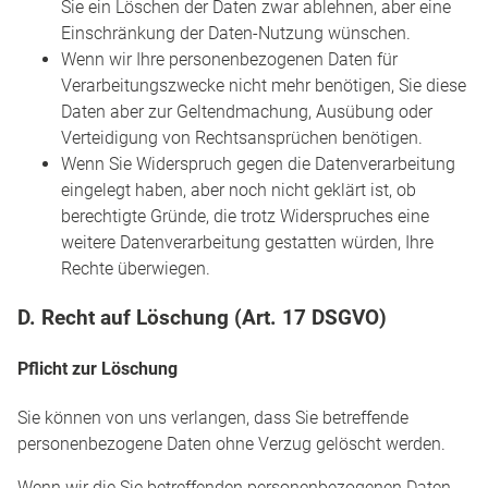
Sie ein Löschen der Daten zwar ablehnen, aber eine
Einschränkung der Daten-Nutzung wünschen.
Wenn wir Ihre personenbezogenen Daten für
Verarbeitungszwecke nicht mehr benötigen, Sie diese
Daten aber zur Geltendmachung, Ausübung oder
Verteidigung von Rechtsansprüchen benötigen.
Wenn Sie Widerspruch gegen die Datenverarbeitung
eingelegt haben, aber noch nicht geklärt ist, ob
berechtigte Gründe, die trotz Widerspruches eine
weitere Datenverarbeitung gestatten würden, Ihre
Rechte überwiegen.
D. Recht auf Löschung (Art. 17 DSGVO)
Pflicht zur Löschung
Sie können von uns verlangen, dass Sie betreffende
personenbezogene Daten ohne Verzug gelöscht werden.
Wenn wir die Sie betreffenden personenbezogenen Daten