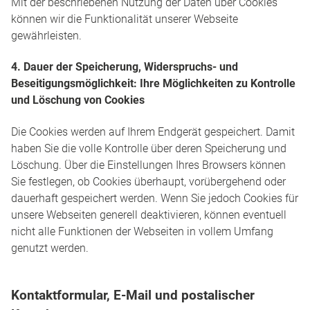
Mit der beschriebenen Nutzung der Daten über Cookies
können wir die Funktionalität unserer Webseite
gewährleisten.
4. Dauer der Speicherung, Widerspruchs- und
Beseitigungsmöglichkeit: Ihre Möglichkeiten zu Kontrolle
und Löschung von Cookies
Die Cookies werden auf Ihrem Endgerät gespeichert. Damit
haben Sie die volle Kontrolle über deren Speicherung und
Löschung. Über die Einstellungen Ihres Browsers können
Sie festlegen, ob Cookies überhaupt, vorübergehend oder
dauerhaft gespeichert werden. Wenn Sie jedoch Cookies für
unsere Webseiten generell deaktivieren, können eventuell
nicht alle Funktionen der Webseiten in vollem Umfang
genutzt werden.
Kontaktformular, E-Mail und postalischer