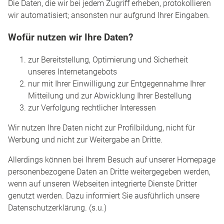
Die Daten, die wir bei jedem Zugriff erheben, protokollieren
wir automatisiert; ansonsten nur aufgrund Ihrer Eingaben.
Wofür nutzen wir Ihre Daten?
zur Bereitstellung, Optimierung und Sicherheit
unseres Internetangebots
nur mit Ihrer Einwilligung zur Entgegennahme Ihrer
Mitteilung und zur Abwicklung Ihrer Bestellung
zur Verfolgung rechtlicher Interessen
Wir nutzen Ihre Daten nicht zur Profilbildung, nicht für
Werbung und nicht zur Weitergabe an Dritte.
Allerdings können bei Ihrem Besuch auf unserer Homepage
personenbezogene Daten an Dritte weitergegeben werden,
wenn auf unseren Webseiten integrierte Dienste Dritter
genutzt werden. Dazu informiert Sie ausführlich unsere
Datenschutzerklärung. (s.u.)