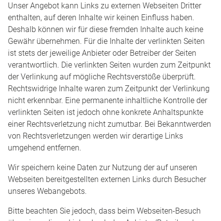
Unser Angebot kann Links zu externen Webseiten Dritter
enthalten, auf deren Inhalte wir keinen Einfluss haben.
Deshalb können wir für diese fremden Inhalte auch keine
Gewähr übernehmen. Für die Inhalte der verlinkten Seiten
ist stets der jeweilige Anbieter oder Betreiber der Seiten
verantwortlich. Die verlinkten Seiten wurden zum Zeitpunkt
der Verlinkung auf mögliche Rechtsverstöße überprüft.
Rechtswidrige Inhalte waren zum Zeitpunkt der Verlinkung
nicht erkennbar. Eine permanente inhaltliche Kontrolle der
verlinkten Seiten ist jedoch ohne konkrete Anhaltspunkte
einer Rechtsverletzung nicht zumutbar. Bei Bekanntwerden
von Rechtsverletzungen werden wir derartige Links
umgehend entfernen.
Wir speichern keine Daten zur Nutzung der auf unseren
Webseiten bereitgestellten externen Links durch Besucher
unseres Webangebots.
Bitte beachten Sie jedoch, dass beim Webseiten-Besuch