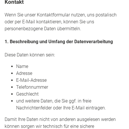
Kontakt
Wenn Sie unser Kontaktformular nutzen, uns postalisch
oder per E-Mail kontaktieren, können Sie uns
personenbezogene Daten übermitteln.
1. Beschreibung und Umfang der Datenverarbeitung
Diese Daten können sein:
Name
Adresse
E-Mail-Adresse
Telefonnummer
Geschlecht
und weitere Daten, die Sie ggf. in freie
Nachrichtenfelder oder Ihre E-Mail eintragen.
Damit Ihre Daten nicht von anderen ausgelesen werden
können sorgen wir technisch für eine sichere