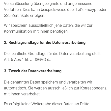
Verschlüsselung über geeignete und angemessene
Verfahren. Dies kann beispielsweise über Let's Encrypt oder
SSL-Zertifikate erfolgen.
Wir speichern ausschließlich jene Daten, die wir zur
Kommunikation mit Ihnen benötigen.
2. Rechtsgrundlage für die Datenverarbeitung
Die rechtliche Grundlage für die Datenverarbeitung stellt
Art. 6 Abs.1 lit. a DSGVO dar.
3. Zweck der Datenverarbeitung
Die genannten Daten speichern und verarbeiten wir
automatisch. Sie werden ausschließlich zur Korrespondenz
mit Ihnen verarbeitet.
Es erfolgt keine Weitergabe dieser Daten an Dritte.