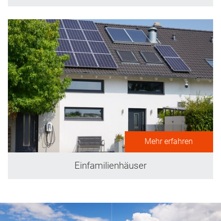
Mehr erfahren
Einfamilienhäuser