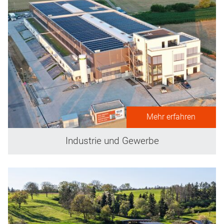
Mehr erfahren
Industrie und Gewerbe