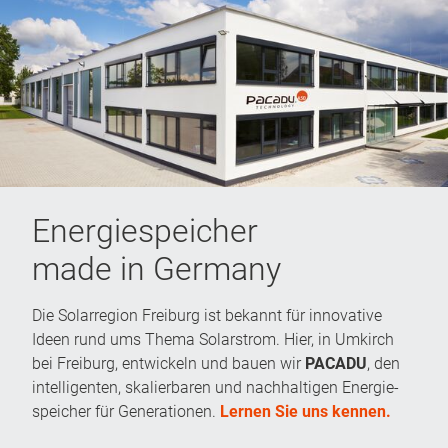
Energiespeicher
made in Germany
Die Solarregion Freiburg ist bekannt für innovative
Ideen rund ums Thema Solarstrom. Hier, in Umkirch
bei Freiburg, entwickeln und bauen wir
PACADU
, den
intelligenten, skalierbaren und nachhaltigen Energie­
speicher für Generationen.
Lernen Sie uns kennen.