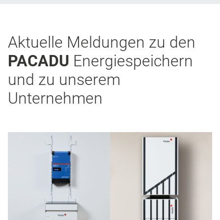
Aktuelle Meldungen zu den
PACADU
Energiespeichern
und zu unserem
Unternehmen