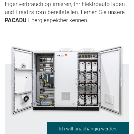
Eigenverbrauch optimieren, Ihr Elektroauto laden
und Ersatzstrom bereitstellen. Lernen Sie unsere
PACADU
Energiespeicher kennen.
Ich will unabhängig werden!