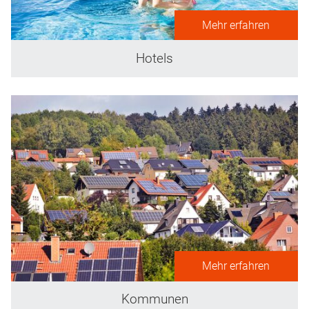
Mehr erfahren
Hotels
Mehr erfahren
Kommunen