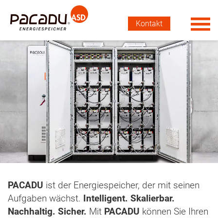
Kontakt
PACADU
ist der Energiespeicher, der mit seinen
Aufgaben wächst.
Intelligent. Skalierbar.
Nachhaltig. Sicher.
Mit
PACADU
können Sie Ihren