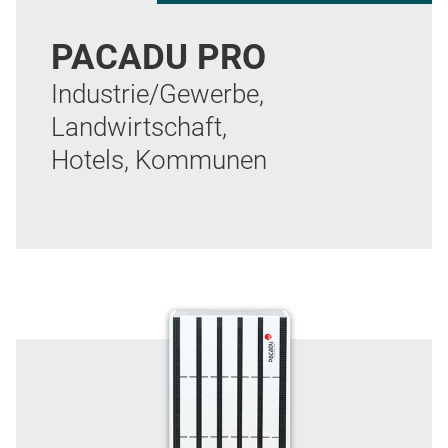
PACADU PRO
Industrie/Gewerbe,
Landwirtschaft,
Hotels, Kommunen