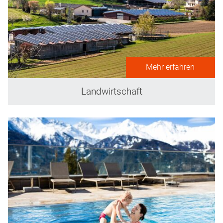
Mehr erfahren
Landwirtschaft