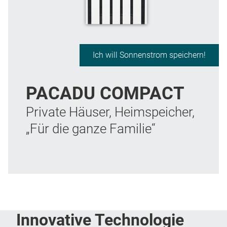
Ich will Sonnenstrom speichern!
PACADU COMPACT
Private Häuser, Heimspeicher,
„Für die ganze Familie“
Innovative Technologie