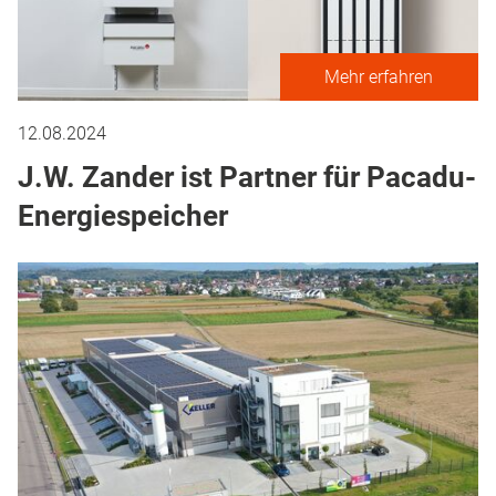
Mehr erfahren
12.08.2024
J.W. Zander ist Partner für Pacadu-
Energiespeicher