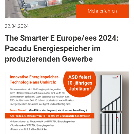
Mehr erfahren
22.04.2024
The Smarter E Europe/ees 2024:
Pacadu Energiespeicher im
produzierenden Gewerbe