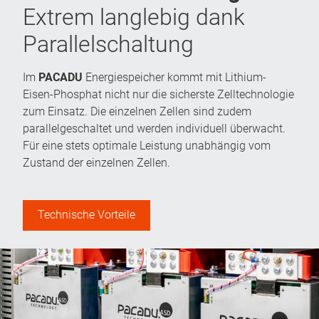
Extrem langlebig dank
Parallelschaltung
Im
PACADU
Energiespeicher kommt mit Lithium-
Eisen-Phosphat nicht nur die sicherste Zelltechnologie
zum Einsatz. Die einzelnen Zellen sind zudem
parallelgeschaltet und werden individuell überwacht.
Für eine stets optimale Leistung unabhängig vom
Zustand der einzelnen Zellen.
Technische Vorteile