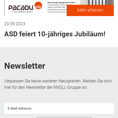
Mehr erfahren
20.09.2023
ASD feiert 10-jähriges Jubiläum!
Newsletter
Verpassen Sie keine weiteren Neuigkeiten. Melden Sie sich
hier für den Newsletter der KNOLL-Gruppe an:
E-
Mail-