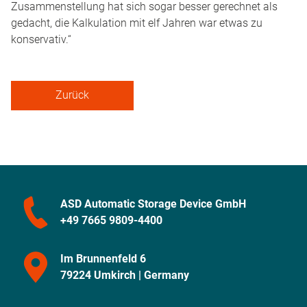
Zusammenstellung hat sich sogar besser gerechnet als
gedacht, die Kalkulation mit elf Jahren war etwas zu
konservativ.“
Zurück
ASD Automatic Storage Device GmbH
+49 7665 9809-4400
Im Brunnenfeld 6
79224 Umkirch | Germany