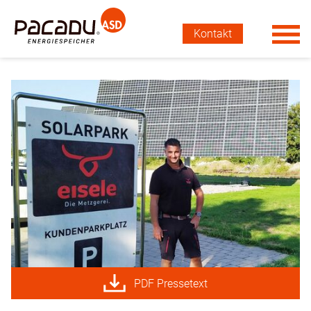
Kontakt
PDF Pressetext