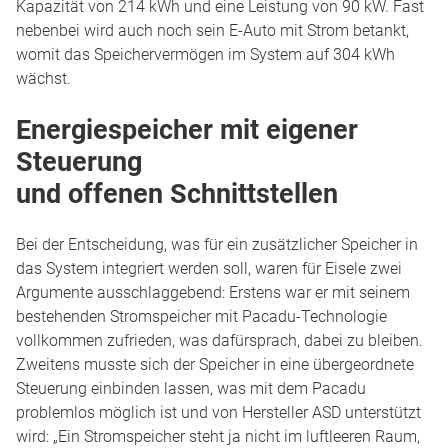
Kapazität von 214 kWh und eine Leistung von 90 kW. Fast
nebenbei wird auch noch sein E-Auto mit Strom betankt,
womit das Speichervermögen im System auf 304 kWh
wächst.
Energiespeicher mit eigener
Steuerung
und offenen Schnittstellen
Bei der Entscheidung, was für ein zusätzlicher Speicher in
das System integriert werden soll, waren für Eisele zwei
Argumente ausschlaggebend: Erstens war er mit seinem
bestehenden Stromspeicher mit Pacadu-Technologie
vollkommen zufrieden, was dafürsprach, dabei zu bleiben.
Zweitens musste sich der Speicher in eine übergeordnete
Steuerung einbinden lassen, was mit dem Pacadu
problemlos möglich ist und von Hersteller ASD unterstützt
wird: „Ein Stromspeicher steht ja nicht im luftleeren Raum,