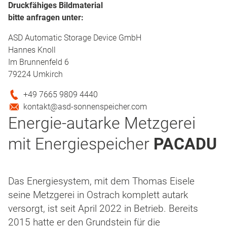
Druckfähiges Bildmaterial
bitte anfragen unter:
ASD Automatic Storage Device GmbH
Hannes Knoll
Im Brunnenfeld 6
79224 Umkirch
+49 7665 9809 4440
kontakt@asd-sonnenspeicher.com
Energie-autarke Metzgerei
mit Energiespeicher
PACADU
Das Energiesystem, mit dem Thomas Eisele
seine Metzgerei in Ostrach komplett autark
versorgt, ist seit April 2022 in Betrieb. Bereits
2015 hatte er den Grundstein für die